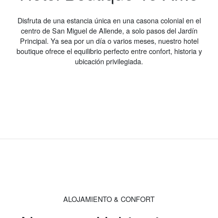
Disfruta de una estancia única en una casona colonial en el
centro de San Miguel de Allende, a solo pasos del Jardín
Principal. Ya sea por un día o varios meses, nuestro hotel
boutique ofrece el equilibrio perfecto entre confort, historia y
ubicación privilegiada.
ALOJAMIENTO & CONFORT