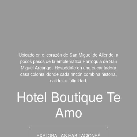
Ubicado en el corazón de San Miguel de Allende, a
pocos pasos de la emblemática Parroquia de San
Miguel Arcángel. Hospédate en una encantadora
casa colonial donde cada rincón combina historia,
calidez e intimidad.
Hotel Boutique Te
Amo
EXPLORA LAS HABITACIONES