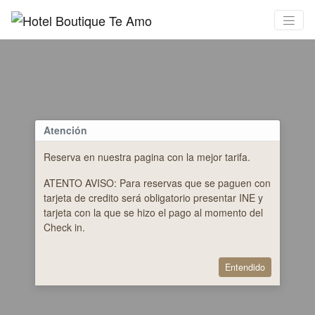
Atención
Reserva en nuestra pagina con la mejor tarifa.
ATENTO AVISO: Para reservas que se paguen con
tarjeta de credito será obligatorio presentar INE y
tarjeta con la que se hizo el pago al momento del
Check in.
Entendido